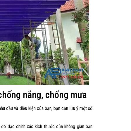
i chống nắng, chống mưa
hu cầu và điều kiện của bạn, bạn cần lưu ý một số
ần đo đạc chính xác kích thước của không gian bạn