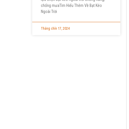
chống mưaTìm Hiểu Thêm Về Bạt Kéo
Ngoài Trời
Tháng chín 17, 2024