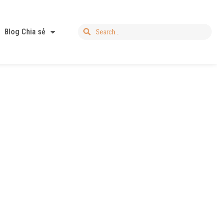
Blog Chia sẻ