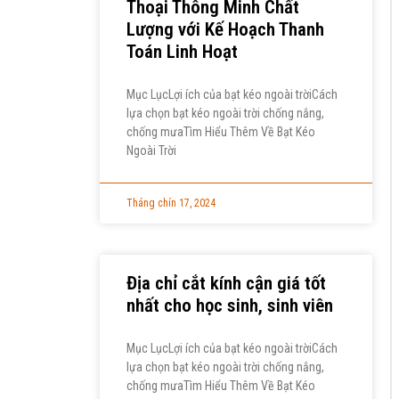
Thoại Thông Minh Chất
Lượng với Kế Hoạch Thanh
Toán Linh Hoạt
Mục LụcLợi ích của bạt kéo ngoài trờiCách
lựa chọn bạt kéo ngoài trời chống nắng,
chống mưaTìm Hiểu Thêm Về Bạt Kéo
Ngoài Trời
Tháng chín 17, 2024
Địa chỉ cắt kính cận giá tốt
nhất cho học sinh, sinh viên
Mục LụcLợi ích của bạt kéo ngoài trờiCách
lựa chọn bạt kéo ngoài trời chống nắng,
chống mưaTìm Hiểu Thêm Về Bạt Kéo