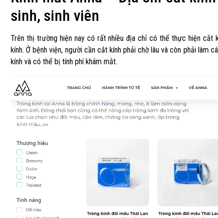
sinh, sinh viên
Trên thị trường hiện nay có rất nhiều địa chỉ có thể thực hiện cắt
kính. Ở bệnh viện, người cần cắt kính phải chờ lâu và còn phải làm 
kính và có thể bị tính phí khám mắt.