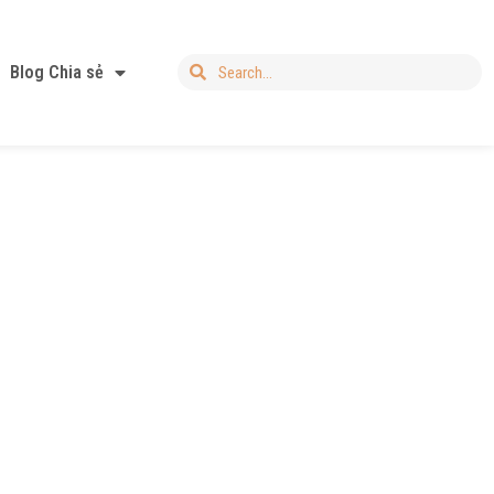
Blog Chia sẻ