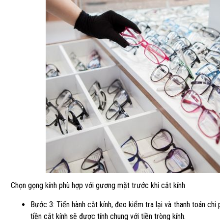
Chọn gọng kính phù hợp với gương mặt trước khi cắt kính
Bước 3: Tiến hành cắt kính, đeo kiểm tra lại và thanh toán chi
tiền cắt kính sẽ được tính chung với tiền tròng kính.