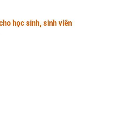
 cho học sinh, sinh viên