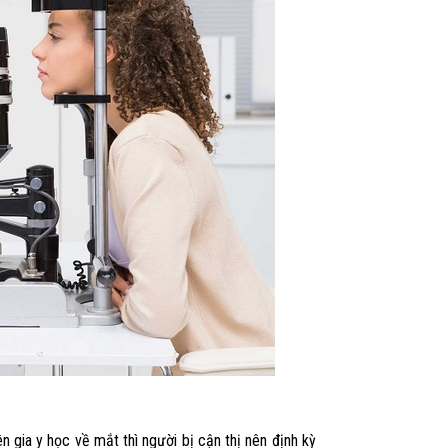
n gia y học về mắt thì người bị cận thị nên định kỳ