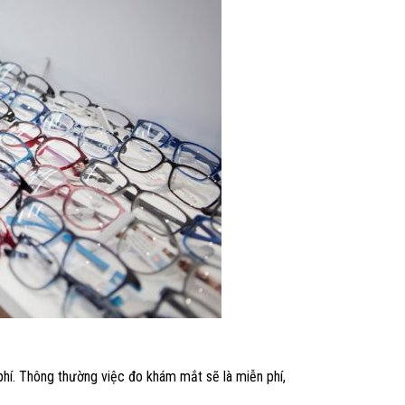
 phí. Thông thường việc đo khám mắt sẽ là miễn phí,