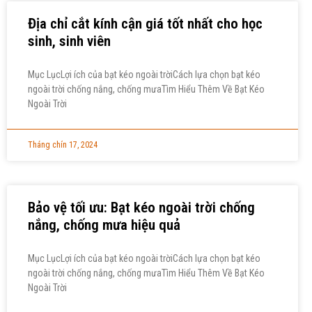
Địa chỉ cắt kính cận giá tốt nhất cho học
sinh, sinh viên
Mục LụcLợi ích của bạt kéo ngoài trờiCách lựa chọn bạt kéo
ngoài trời chống nắng, chống mưaTìm Hiểu Thêm Về Bạt Kéo
Ngoài Trời
Tháng chín 17, 2024
Bảo vệ tối ưu: Bạt kéo ngoài trời chống
nắng, chống mưa hiệu quả
Mục LụcLợi ích của bạt kéo ngoài trờiCách lựa chọn bạt kéo
ngoài trời chống nắng, chống mưaTìm Hiểu Thêm Về Bạt Kéo
Ngoài Trời