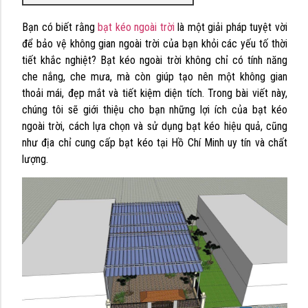
Bạn có biết rằng
bạt kéo ngoài trời
là một giải pháp tuyệt vời
để bảo vệ không gian ngoài trời của bạn khỏi các yếu tố thời
tiết khắc nghiệt? Bạt kéo ngoài trời không chỉ có tính năng
che nắng, che mưa, mà còn giúp tạo nên một không gian
thoải mái, đẹp mắt và tiết kiệm diện tích. Trong bài viết này,
chúng tôi sẽ giới thiệu cho bạn những lợi ích của bạt kéo
ngoài trời, cách lựa chọn và sử dụng bạt kéo hiệu quả, cũng
như địa chỉ cung cấp bạt kéo tại Hồ Chí Minh uy tín và chất
lượng.