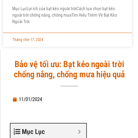
Mục LụcLợi ích của bạt kéo ngoài trờiCách lựa chọn bạt kéo
ngoài trời chống nắng, chống mưaTìm Hiểu Thêm Về Bạt Kéo
Ngoài Trời
Tháng chín 17, 2024
Bảo vệ tối ưu: Bạt kéo ngoài trời
chống nắng, chống mưa hiệu quả
11/01/2024
Mục Lục