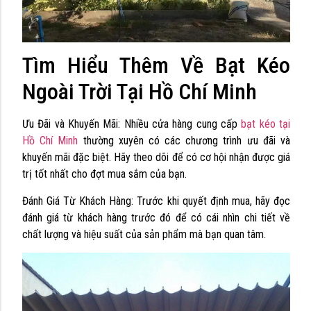
Tìm Hiểu Thêm Về Bạt Kéo
Ngoài Trời Tại Hồ Chí Minh
Ưu Đãi và Khuyến Mãi: Nhiều cửa hàng cung cấp
bạt kéo tại
Hồ Chí Minh
thường xuyên có các chương trình ưu đãi và
khuyến mãi đặc biệt. Hãy theo dõi để có cơ hội nhận được giá
trị tốt nhất cho đợt mua sắm của bạn.
Đánh Giá Từ Khách Hàng: Trước khi quyết định mua, hãy đọc
đánh giá từ khách hàng trước đó để có cái nhìn chi tiết về
chất lượng và hiệu suất của sản phẩm mà bạn quan tâm.