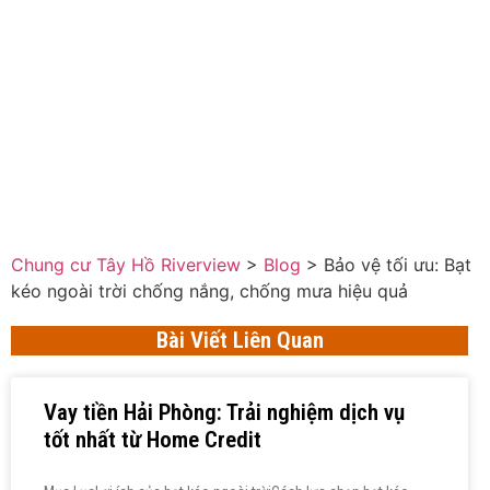
Chung cư Tây Hồ Riverview
>
Blog
>
Bảo vệ tối ưu: Bạt
kéo ngoài trời chống nắng, chống mưa hiệu quả
Bài Viết Liên Quan
Vay tiền Hải Phòng: Trải nghiệm dịch vụ
tốt nhất từ Home Credit