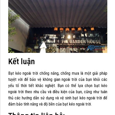
Kết luận
Bạt kéo ngoài trời chống nắng, chống mưa là một giải pháp
tuyệt vời để bảo vệ không gian ngoài trời của bạn khỏi các
yếu tố thời tiết khắc nghiệt. Bạn có thể lựa chọn bạt kéo
ngoài trời theo nhu cầu và điều kiện của bạn, cũng như tuân
thủ các hướng dẫn sử dụng và vệ sinh bạt kéo ngoài trời để
đảm bảo tính năng và độ bền của bạt kéo ngoài trời.