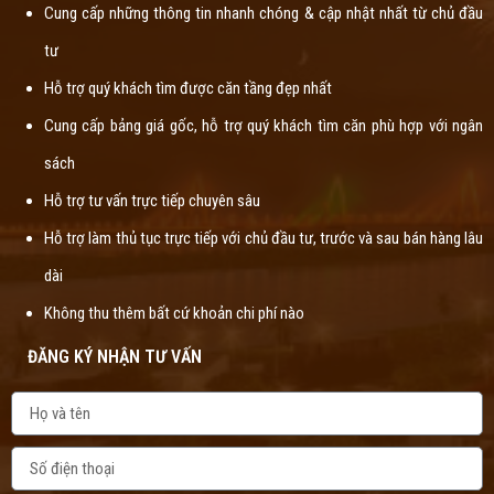
Cung cấp những thông tin nhanh chóng & cập nhật nhất từ chủ đầu
tư
Hỗ trợ quý khách tìm được căn tầng đẹp nhất
Cung cấp bảng giá gốc, hỗ trợ quý khách tìm căn phù hợp với ngân
sách
Hỗ trợ tư vấn trực tiếp chuyên sâu
Hỗ trợ làm thủ tục trực tiếp với chủ đầu tư, trước và sau bán hàng lâu
dài
Không thu thêm bất cứ khoản chi phí nào
ĐĂNG KÝ NHẬN TƯ VẤN