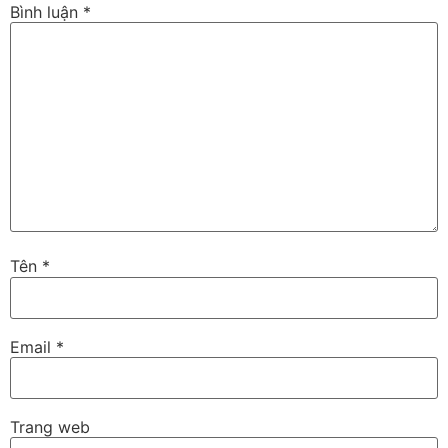
Bình luận
*
Tên
*
Email
*
Trang web