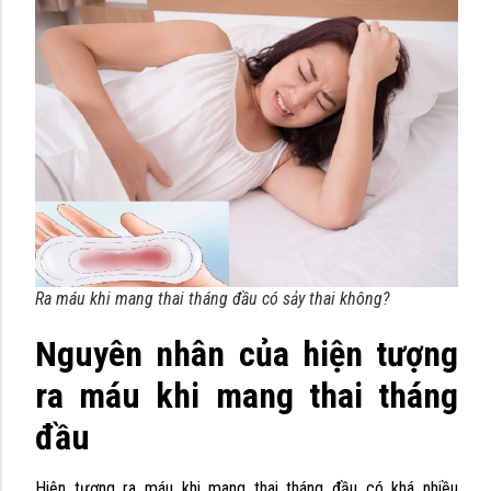
Ra máu khi mang thai tháng đầu có sảy thai không?
Nguyên nhân của hiện tượng
ra máu khi mang thai tháng
đầu
Hiện tượng ra máu khi mang thai tháng đầu có khá nhiều