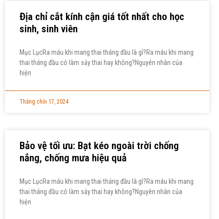
Địa chỉ cắt kính cận giá tốt nhất cho học
sinh, sinh viên
Mục LụcRa máu khi mang thai tháng đầu là gì?Ra máu khi mang
thai tháng đầu có làm sảy thai hay không?Nguyên nhân của
hiện
Tháng chín 17, 2024
Bảo vệ tối ưu: Bạt kéo ngoài trời chống
nắng, chống mưa hiệu quả
Mục LụcRa máu khi mang thai tháng đầu là gì?Ra máu khi mang
thai tháng đầu có làm sảy thai hay không?Nguyên nhân của
hiện