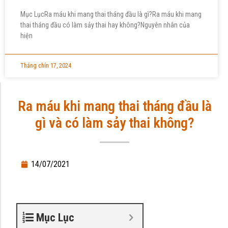
Mục LụcRa máu khi mang thai tháng đầu là gì?Ra máu khi mang
thai tháng đầu có làm sảy thai hay không?Nguyên nhân của
hiện
Tháng chín 17, 2024
Ra máu khi mang thai tháng đầu là
gì và có làm sảy thai không?
14/07/2021
Mục Lục