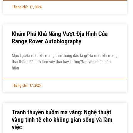
Tháng chín 17, 2024
Khám Phá Khả Năng Vượt Địa Hình Của
Range Rover Autobiography
Mục LụcRa máu khi mang thai tháng đầu là gì?Ra máu khi mang
thai tháng đầu có làm sảy thai hay không?Nguyên nhân của
hiện
Tháng chín 17, 2024
Tranh thuyền buồm mạ vàng: Nghệ thuật
vàng tinh tế cho không gian sống và làm
việc